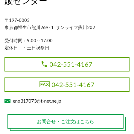
販センター
〒197-0003
東京都福生市熊川269-１ サンライフ熊川202
受付時間：9:00～17:00
定休日 ：土日祝祭日
042-551-4167
042-551-4167
eno317073@t-net.ne.jp
お問合せ・ご注文はこちら