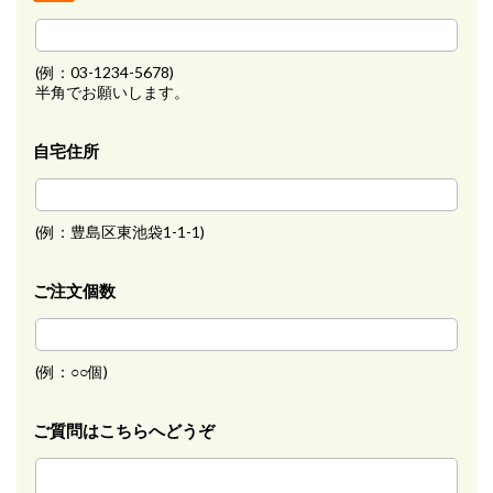
(例：03-1234-5678)
半角でお願いします。
自宅住所
(例：豊島区東池袋1-1-1)
ご注文個数
(例：○○個)
ご質問はこちらへどうぞ