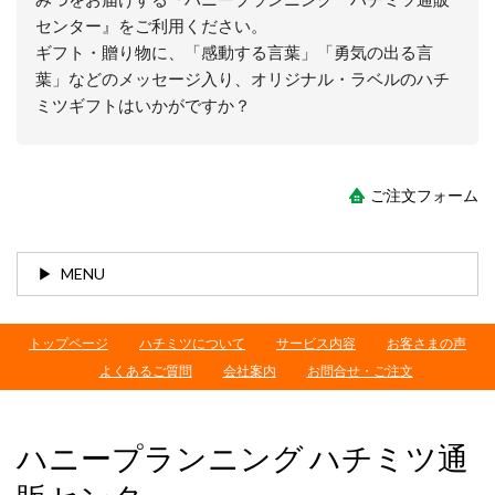
センター』をご利用ください。
ギフト・贈り物に、「感動する言葉」「勇気の出る言
葉」などのメッセージ入り、オリジナル・ラベルのハチ
ミツギフトはいかがですか？
ご注文フォーム
MENU
トップページ
ハチミツについて
サービス内容
お客さまの声
よくあるご質問
会社案内
お問合せ・ご注文
ハニープランニング
ハチミツ通