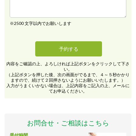
※2500 文字以内でお願いします
内容をご確認の上、よろしければ上記ボタンをクリックして下さ
い。
（上記ボタンを押した後、次の画面がでるまで、４～５秒かかり
ますので、続けて２回押さないようにお願いいたします。）
入力がうまくいかない場合は、上記内容をご記入の上、メールに
てお申込ください。
お問合せ・ご相談はこちら
受付時間